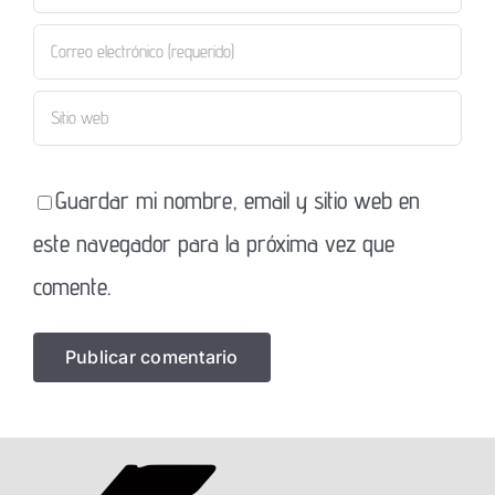
Guardar mi nombre, email y sitio web en
este navegador para la próxima vez que
comente.