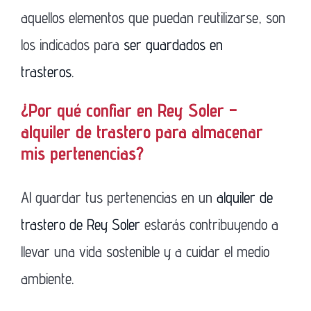
aquellos elementos que puedan reutilizarse, son
los indicados para
ser guardados en
trasteros
.
¿Por qué confiar en Rey Soler –
alquiler de trastero para almacenar
mis pertenencias?
Al guardar tus pertenencias en un
alquiler de
trastero de Rey Soler
estarás contribuyendo a
llevar una vida sostenible y a cuidar el medio
ambiente.