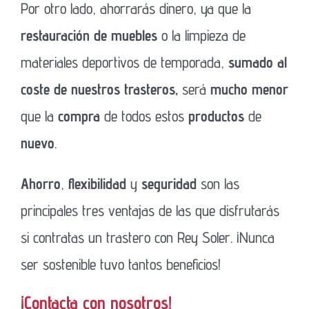
Por otro lado, ahorrarás dinero, ya que la
restauración de muebles
o la limpieza de
materiales deportivos de temporada,
sumado al
coste de nuestros trasteros,
será
mucho menor
que la
compra
de todos estos
productos
de
nuevo
.
Ahorro
,
flexibilidad
y
seguridad
son las
principales tres ventajas de las que disfrutarás
si contratas un trastero con Rey Soler. ¡Nunca
ser sostenible tuvo tantos beneficios!
¡Contacta con nosotros!