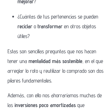
mejorar
?
¿Cuántas de tus pertenencias se pueden
reciclar
o
transformar
en otros objetos
útiles?
Estas son sencillas preguntas que nos hacen
tener una
mentalidad más sostenible
, en el que
arreglar lo roto y reutilizar lo comprado son dos
pilares fundamentales.
Además, con ello nos ahorraríamos muchas de
las
inversiones poco amortizadas
que