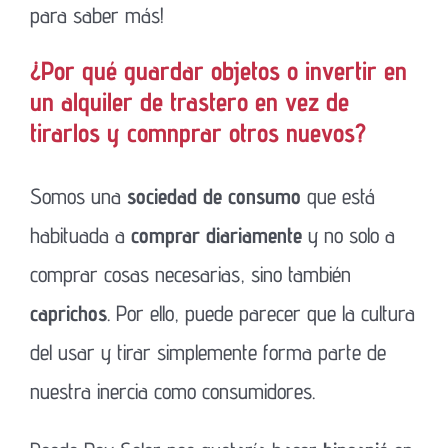
para saber más!
¿Por qué guardar objetos o invertir en
un alquiler de trastero en vez de
tirarlos y comnprar otros nuevos?
Somos una
sociedad de consumo
que está
habituada a
comprar diariamente
y no solo a
comprar cosas necesarias, sino también
caprichos
. Por ello, puede parecer que la cultura
del usar y tirar simplemente forma parte de
nuestra inercia como consumidores.