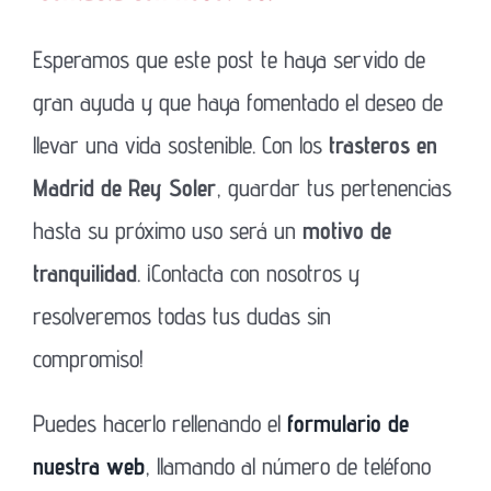
Esperamos que este post te haya servido de
gran ayuda y que haya fomentado el deseo de
llevar una vida sostenible. Con los
trasteros en
Madrid de Rey Soler
, guardar tus pertenencias
hasta su próximo uso será un
motivo de
tranquilidad
. ¡Contacta con nosotros y
resolveremos todas tus dudas sin
compromiso!
Puedes hacerlo rellenando el
formulario de
nuestra web
, llamando al número de teléfono