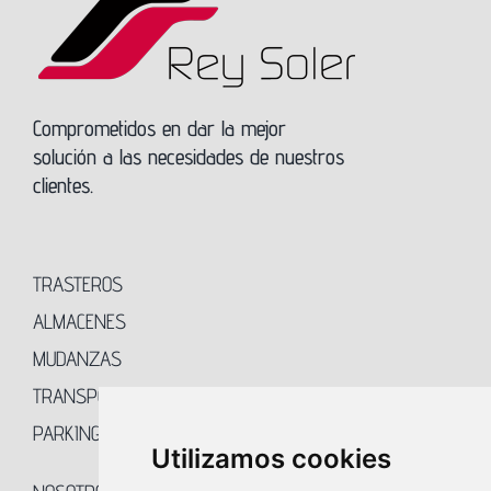
Comprometidos en dar la mejor
solución a las necesidades de nuestros
clientes.
TRASTEROS
ALMACENES
MUDANZAS
TRANSPORTES
PARKING
Utilizamos cookies