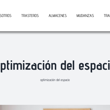
SOTROS
TRASTEROS
ALMACENES
MUDANZAS
TRA
ptimización del espac
optimización del espacio