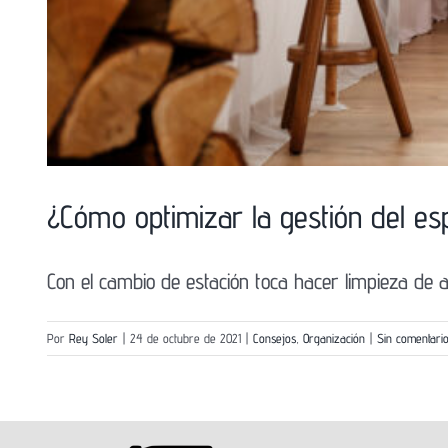
¿Cómo optimizar la gestión del es
Con el cambio de estación toca hacer limpieza de ar
Por
Rey Soler
|
24 de octubre de 2021
|
Consejos
,
Organización
|
Sin comentari