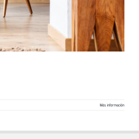
Más información