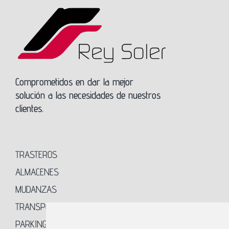
Comprometidos en dar la mejor
solución a las necesidades de nuestros
clientes.
TRASTEROS
ALMACENES
MUDANZAS
TRANSPORTES
PARKING