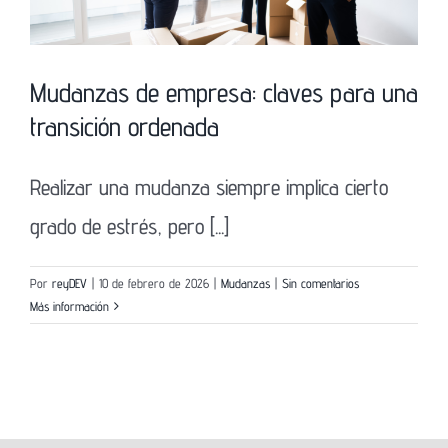
Mudanzas de empresa: claves para una
transición ordenada
Realizar una mudanza siempre implica cierto
grado de estrés, pero [...]
Por
reyDEV
|
10 de febrero de 2026
|
Mudanzas
|
Sin comentarios
Más información