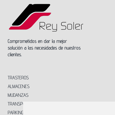
Comprometidos en dar la mejor
solución a las necesidades de nuestros
clientes.
TRASTEROS
ALMACENES
MUDANZAS
TRANSPORTES
PARKING