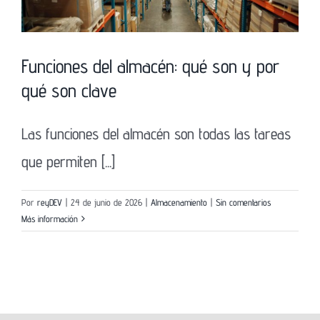
Funciones del almacén: qué son y por
qué son clave
Las funciones del almacén son todas las tareas
que permiten [...]
Por
reyDEV
|
24 de junio de 2026
|
Almacenamiento
|
Sin comentarios
Más información