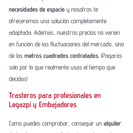
necesidades de espacio
y nosotros te
ofreceremos una solución completamente
adaptada. Además, nuestros precios no varían
en función de las fluctuaciones del mercado, sino
de los
metros cuadrados contratados
. ¡Pagarás
solo por lo que realmente usas el tiempo que
decidas!
Trasteros para profesionales en
Legazpi y Embajadores
Como puedes comprobar, conseguir un
alquiler