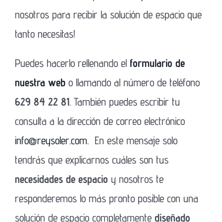
nosotros para recibir la solución de espacio que
tanto necesitas!
Puedes hacerlo rellenando el
formulario de
nuestra web
o llamando al número de teléfono
629 84 22 81
. También puedes escribir tu
consulta a la dirección de correo electrónico
info@reysoler.com
. En este mensaje solo
tendrás que explicarnos cuáles son tus
necesidades de espacio
y nosotros te
responderemos lo más pronto posible con una
solución de espacio completamente
diseñado