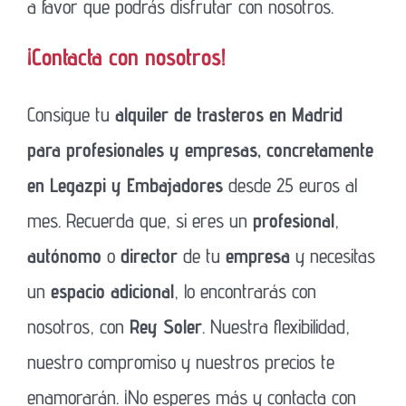
a favor que podrás disfrutar con nosotros.
¡Contacta con nosotros!
Consigue tu
alquiler de trasteros en Madrid
para profesionales y empresas, concretamente
en Legazpi y Embajadores
desde 25 euros al
mes. Recuerda que, si eres un
profesional
,
autónomo
o
director
de tu
empresa
y necesitas
un
espacio adicional
, lo encontrarás con
nosotros, con
Rey Soler
. Nuestra flexibilidad,
nuestro compromiso y nuestros precios te
enamorarán. ¡No esperes más y contacta con