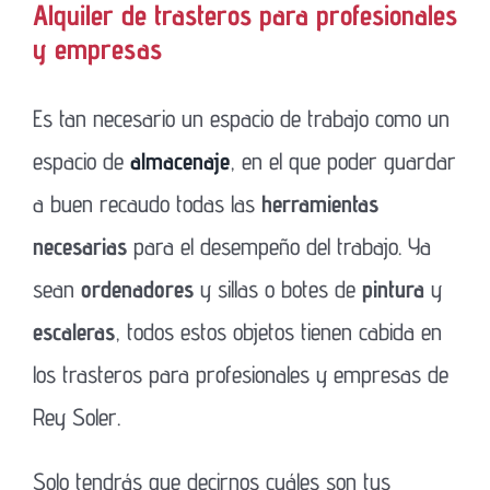
Alquiler de trasteros para profesionales
y empresas
Es tan necesario un espacio de trabajo como un
espacio de
almacenaje
, en el que poder guardar
a buen recaudo todas las
herramientas
necesarias
para el desempeño del trabajo. Ya
sean
ordenadores
y sillas o botes de
pintura
y
escaleras
, todos estos objetos tienen cabida en
los trasteros para profesionales y empresas de
Rey Soler.
Solo tendrás que decirnos cuáles son tus