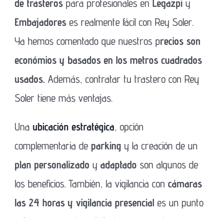
de trasteros
para profesionales en
Legazpi
y
Embajadores
es realmente fácil con Rey Soler.
Ya hemos comentado que nuestros p
recios son
económios y basados en los metros cuadrados
usados.
Además, contratar tu trastero con Rey
Soler tiene más ventajas.
Una
ubicación estratégica
, opción
complementaria de
parking
y la creación de un
plan personalizado
y
adaptado
son algunos de
los beneficios. También, la vigilancia con
cámaras
las 24 horas y vigilancia presencial
es un punto