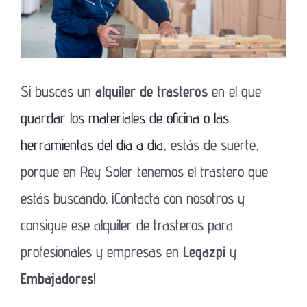
Si buscas un
alquiler de trasteros
en el que
guardar los materiales de oficina o las
herramientas del día a día
, estás de suerte,
porque en Rey Soler tenemos el trastero que
estás buscando. ¡Contacta con nosotros y
consigue ese alquiler de trasteros para
profesionales y empresas en
Legazpi
y
Embajadores
!