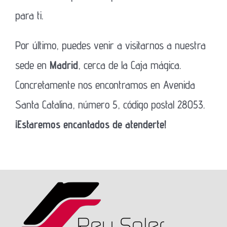
para ti.
Por último, puedes venir a visitarnos a nuestra
sede en
Madrid
, cerca de la Caja mágica.
Concretamente nos encontramos en Avenida
Santa Catalina, número 5, código postal 28053.
¡Estaremos encantados de atenderte!