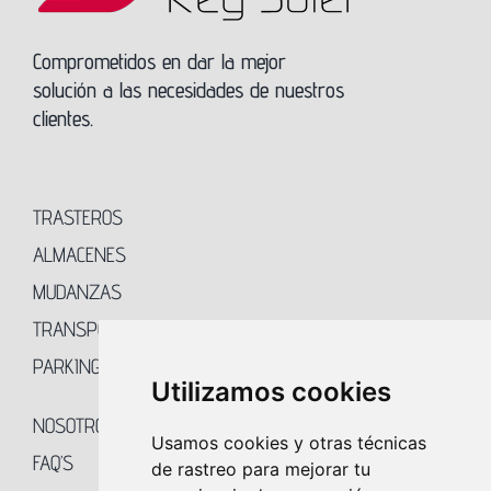
Comprometidos en dar la mejor
solución a las necesidades de nuestros
clientes.
TRASTEROS
ALMACENES
MUDANZAS
TRANSPORTES
PARKING
Utilizamos cookies
NOSOTROS
Usamos cookies y otras técnicas
FAQ’S
de rastreo para mejorar tu