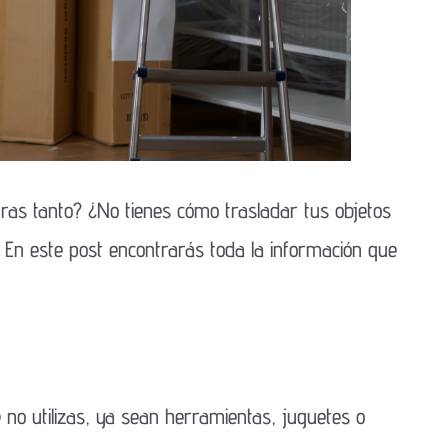
as tanto? ¿No tienes cómo trasladar tus objetos
! En este post encontrarás toda la información que
no utilizas, ya sean herramientas, juguetes o