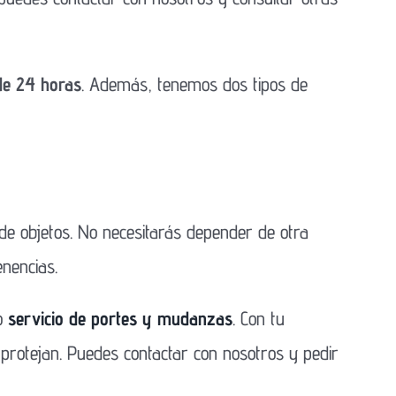
 de 24 horas
. Además, tenemos dos tipos de
e objetos. No necesitarás depender de otra
enencias.
o
servicio de portes y mudanzas
. Con tu
 protejan. Puedes contactar con nosotros y pedir