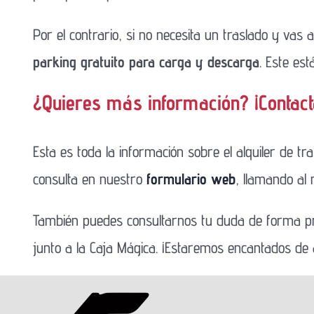
Por el contrario, si no necesita un traslado y vas 
parking gratuito para carga y descarga
. Este est
¿Quieres más información? ¡Contac
Esta es toda la información sobre el alquiler de t
consulta en nuestro
formulario web
, llamando al
También puedes consultarnos tu duda de forma p
junto a la Caja Mágica. ¡Estaremos encantados de